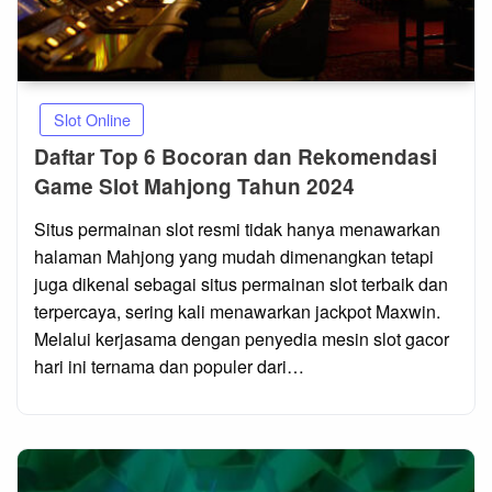
Slot Online
Daftar Top 6 Bocoran dan Rekomendasi
Game Slot Mahjong Tahun 2024
Posted
Situs permainan slot resmi tidak hanya menawarkan
on
halaman Mahjong yang mudah dimenangkan tetapi
juga dikenal sebagai situs permainan slot terbaik dan
terpercaya, sering kali menawarkan jackpot Maxwin.
Melalui kerjasama dengan penyedia mesin slot gacor
hari ini ternama dan populer dari…