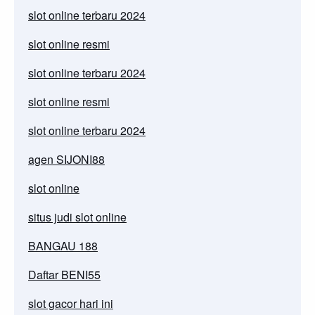
slot online terbaru 2024
slot online resmi
slot online terbaru 2024
slot online resmi
slot online terbaru 2024
agen SIJONI88
slot online
situs judi slot online
BANGAU 188
Daftar BENI55
slot gacor hari ini