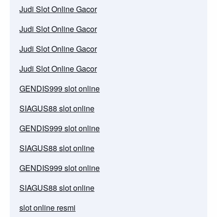
Judi Slot Online Gacor
Judi Slot Online Gacor
Judi Slot Online Gacor
Judi Slot Online Gacor
GENDIS999 slot online
SIAGUS88 slot online
GENDIS999 slot online
SIAGUS88 slot online
GENDIS999 slot online
SIAGUS88 slot online
slot online resmi