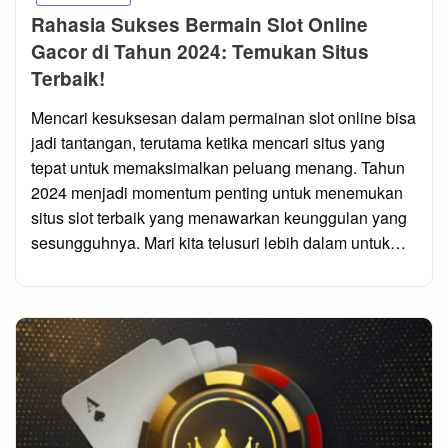
Rahasia Sukses Bermain Slot Online
Gacor di Tahun 2024: Temukan Situs
Terbaik!
Posted
Mencari kesuksesan dalam permainan slot online bisa
on
jadi tantangan, terutama ketika mencari situs yang
tepat untuk memaksimalkan peluang menang. Tahun
2024 menjadi momentum penting untuk menemukan
situs slot terbaik yang menawarkan keunggulan yang
sesungguhnya. Mari kita telusuri lebih dalam untuk…