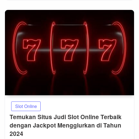
Slot Online
Temukan Situs Judi Slot Online Terbaik
dengan Jackpot Menggiurkan di Tahun
2024