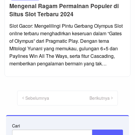
Mengenal Ragam Permainan Populer di
Situs Slot Terbaru 2024
Posted
Slot Gacor: Mengelilingi Pintu Gerbang Olympus Slot
on
online terbaru menghadirkan keseruan dalam “Gates
of Olympus” dari Pragmatic Play. Dengan tema
Mitologi Yunani yang memukau, gulungan 6×5 dan
Paylines Win All The Ways, serta fitur Cascading,
memberikan pengalaman bermain yang tak…
Paginasi
pos
Sebelumnya
Berikutnya
Cari