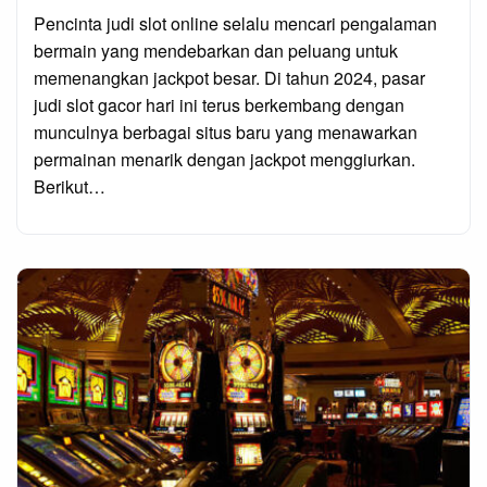
Posted
Pencinta judi slot online selalu mencari pengalaman
on
bermain yang mendebarkan dan peluang untuk
memenangkan jackpot besar. Di tahun 2024, pasar
judi slot gacor hari ini terus berkembang dengan
munculnya berbagai situs baru yang menawarkan
permainan menarik dengan jackpot menggiurkan.
Berikut…