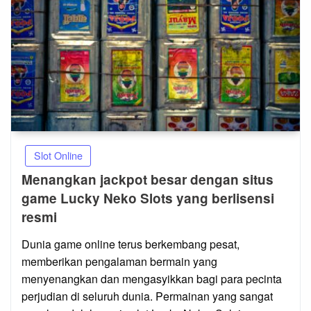
Slot Online
Menangkan jackpot besar dengan situs
game Lucky Neko Slots yang berlisensi
resmi
Posted
Dunia game online terus berkembang pesat,
on
memberikan pengalaman bermain yang
menyenangkan dan mengasyikkan bagi para pecinta
perjudian di seluruh dunia. Permainan yang sangat